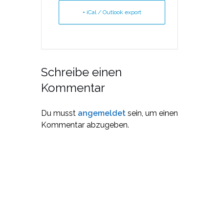
+ iCal / Outlook export
Schreibe einen
Kommentar
Du musst
angemeldet
sein, um einen
Kommentar abzugeben.