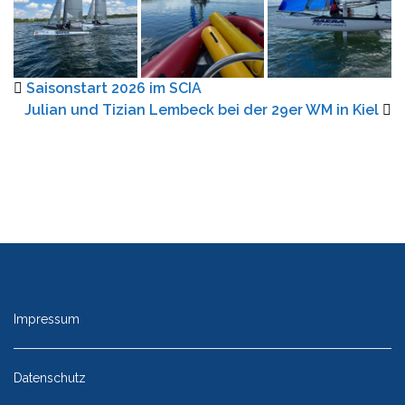
Saisonstart 2026 im SCIA
Julian und Tizian Lembeck bei der 29er WM in Kiel
Impressum
Datenschutz