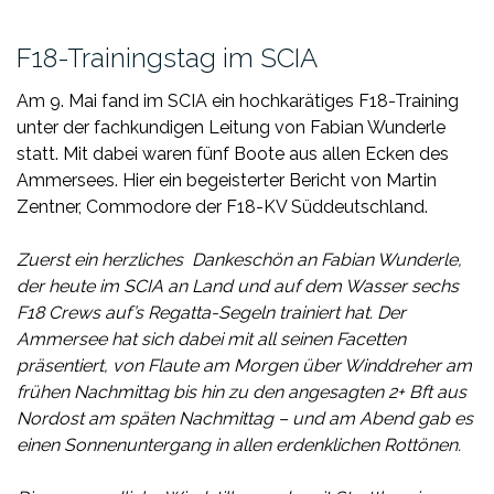
F18-Trainingstag im SCIA
Am 9. Mai fand im SCIA ein hochkarätiges F18-Training
unter der fachkundigen Leitung von Fabian Wunderle
statt. Mit dabei waren fünf Boote aus allen Ecken des
Ammersees. Hier ein begeisterter Bericht von Martin
Zentner, Commodore der F18-KV Süddeutschland.
Zuerst ein herzliches Dankeschön an Fabian Wunderle,
der heute im SCIA an Land und auf dem Wasser sechs
F18 Crews auf’s Regatta-Segeln trainiert hat. Der
Ammersee hat sich dabei mit all seinen Facetten
präsentiert, von Flaute am Morgen über Winddreher am
frühen Nachmittag bis hin zu den angesagten 2+ Bft aus
Nordost am späten Nachmittag – und am Abend gab es
einen Sonnenuntergang in allen erdenklichen Rottönen.