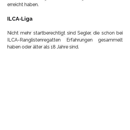
erreicht haben.
ILCA-Liga
Nicht mehr startberechtigt sind Segler, die schon bei
ILCA-Ranglistenregatten Erfahrungen gesammelt
haben oder älter als 18 Jahre sind.