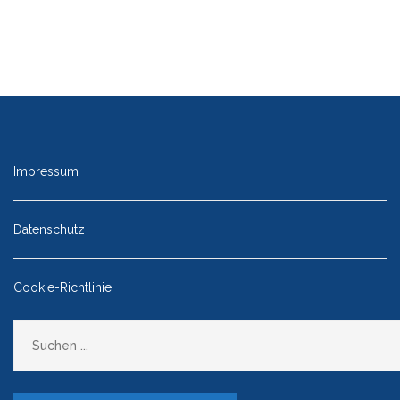
Impressum
Datenschutz
Cookie-Richtlinie