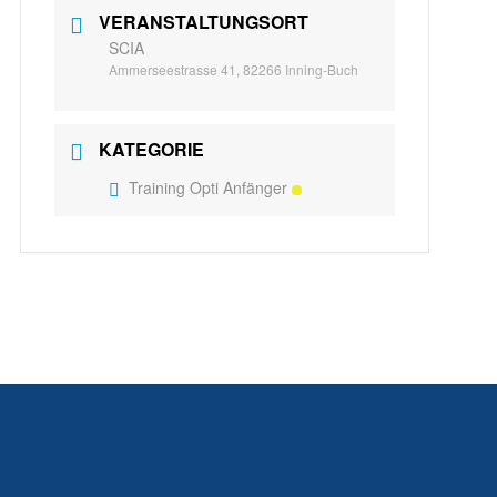
VERANSTALTUNGSORT
SCIA
Ammerseestrasse 41, 82266 Inning-Buch
KATEGORIE
Training Opti Anfänger