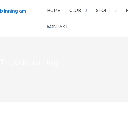
HOME
CLUB
SPORT
KONTAKT
 Theorietraining