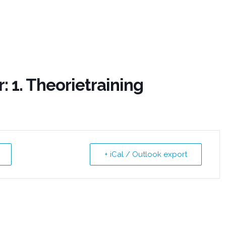
: 1. Theorietraining
+ iCal / Outlook export