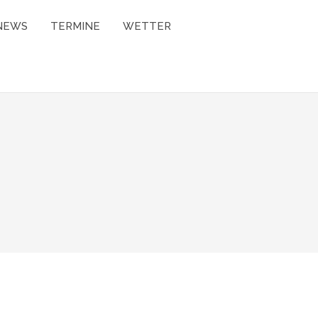
NEWS
TERMINE
WETTER