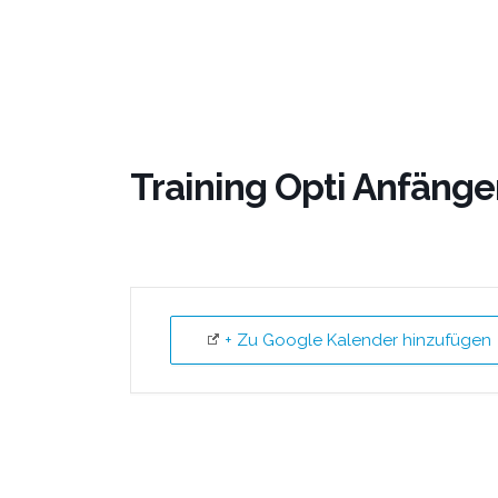
Training Opti Anfänger
+ Zu Google Kalender hinzufügen