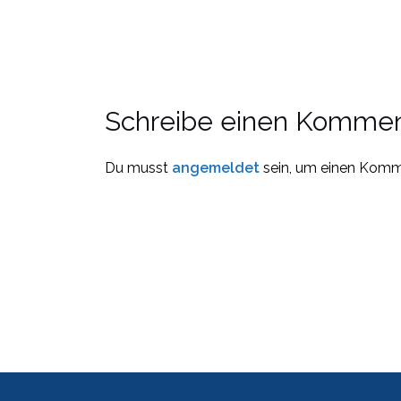
Schreibe einen Kommen
Du musst
angemeldet
sein, um einen Komm