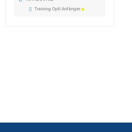
Training Opti Anfänger