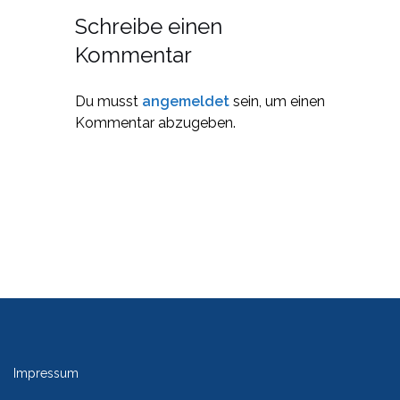
Schreibe einen
Kommentar
Du musst
angemeldet
sein, um einen
Kommentar abzugeben.
Impressum