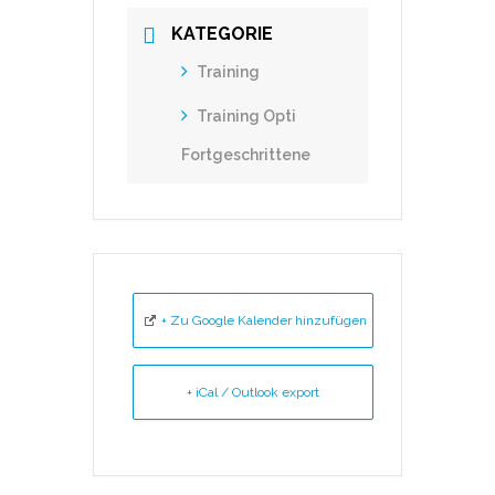
KATEGORIE
Training
Training Opti
Fortgeschrittene
+ Zu Google Kalender hinzufügen
+ iCal / Outlook export