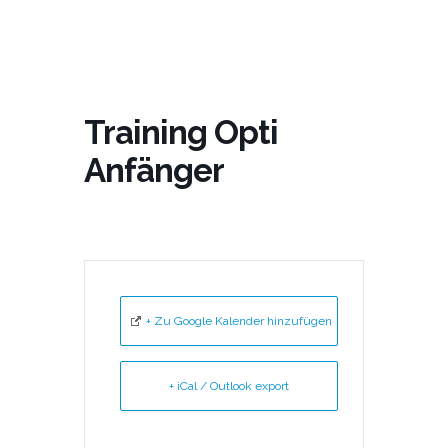
Training Opti
Anfänger
+ Zu Google Kalender hinzufügen
+ iCal / Outlook export