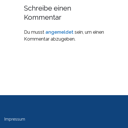
Schreibe einen
Kommentar
Du musst
angemeldet
sein, um einen
Kommentar abzugeben.
Impressum