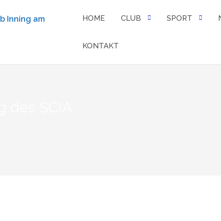
HOME
CLUB
SPORT
KONTAKT
g des SCIA