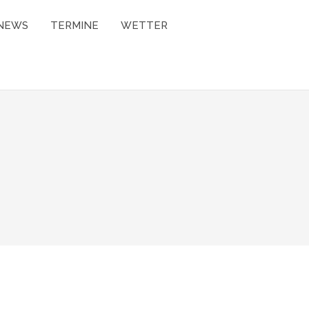
NEWS
TERMINE
WETTER