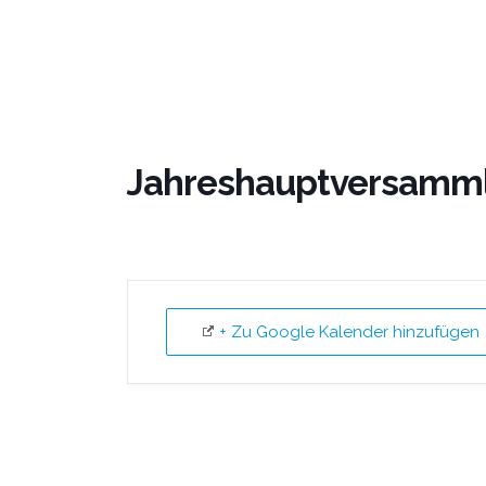
Jahreshauptversamml
+ Zu Google Kalender hinzufügen