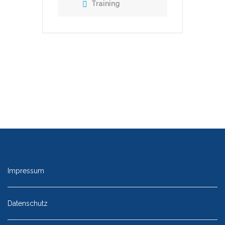
Training
Impressum
Datenschutz