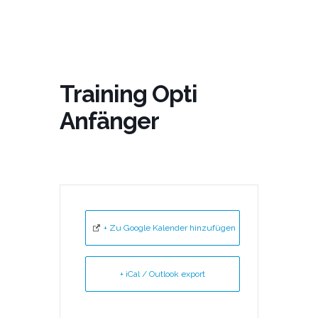
Training Opti
Anfänger
+ Zu Google Kalender hinzufügen
+ iCal / Outlook export