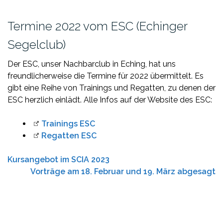
Termine 2022 vom ESC (Echinger
Segelclub)
Der ESC, unser Nachbarclub in Eching, hat uns
freundlicherweise die Termine für 2022 übermittelt. Es
gibt eine Reihe von Trainings und Regatten, zu denen der
ESC herzlich einlädt. Alle Infos auf der Website des ESC:
Trainings ESC
Regatten ESC
Kursangebot im SCIA 2023
Vorträge am 18. Februar und 19. März abgesagt