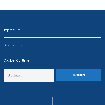
Impressum
Datenschutz
Cookie-Richtlinie
Suchen
SUCHEN