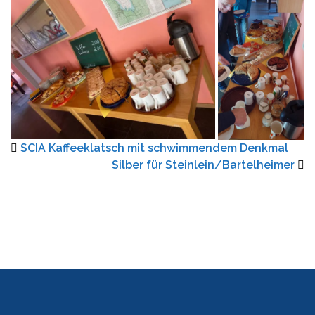
SCIA Kaffeeklatsch mit schwimmendem Denkmal
Silber für Steinlein/Bartelheimer