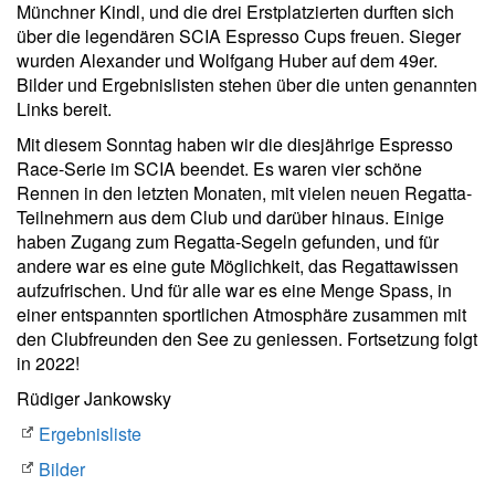
Münchner Kindl, und die drei Erstplatzierten durften sich
über die legendären SCIA Espresso Cups freuen. Sieger
wurden Alexander und Wolfgang Huber auf dem 49er.
Bilder und Ergebnislisten stehen über die unten genannten
Links bereit.
Mit diesem Sonntag haben wir die diesjährige Espresso
Race-Serie im SCIA beendet. Es waren vier schöne
Rennen in den letzten Monaten, mit vielen neuen Regatta-
Teilnehmern aus dem Club und darüber hinaus. Einige
haben Zugang zum Regatta-Segeln gefunden, und für
andere war es eine gute Möglichkeit, das Regattawissen
aufzufrischen. Und für alle war es eine Menge Spass, in
einer entspannten sportlichen Atmosphäre zusammen mit
den Clubfreunden den See zu geniessen. Fortsetzung folgt
in 2022!
Rüdiger Jankowsky
Ergebnisliste
Bilder