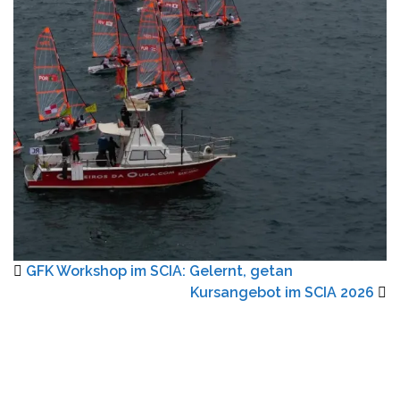
GFK Workshop im SCIA: Gelernt, getan
Kursangebot im SCIA 2026