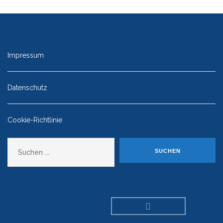
Impressum
Datenschutz
Cookie-Richtlinie
Suchen
SUCHEN