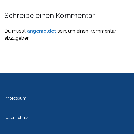
Schreibe einen Kommentar
Du musst
angemeldet
sein, um einen Kommentar
abzugeben.
Impressum
Datenschutz