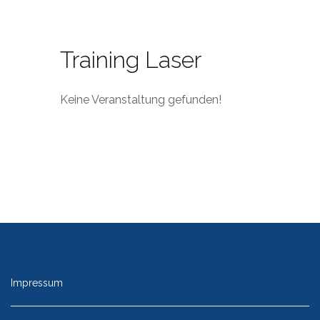
Training Laser
Keine Veranstaltung gefunden!
Impressum