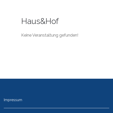
Haus&Hof
Keine Veranstaltung gefunden!
Impressum