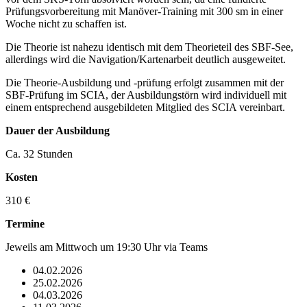
Prüfungsvorbereitung mit Manöver-Training mit 300 sm in einer
Woche nicht zu schaffen ist.
Die Theorie ist nahezu identisch mit dem Theorieteil des SBF-See,
allerdings wird die Navigation/Kartenarbeit deutlich ausgeweitet.
Die Theorie-Ausbildung und -prüfung erfolgt zusammen mit der
SBF-Prüfung im SCIA, der Ausbildungstörn wird individuell mit
einem entsprechend ausgebildeten Mitglied des SCIA vereinbart.
Dauer der Ausbildung
Ca. 32 Stunden
Kosten
310 €
Termine
Jeweils am Mittwoch um 19:30 Uhr via Teams
04.02.2026
25.02.2026
04.03.2026