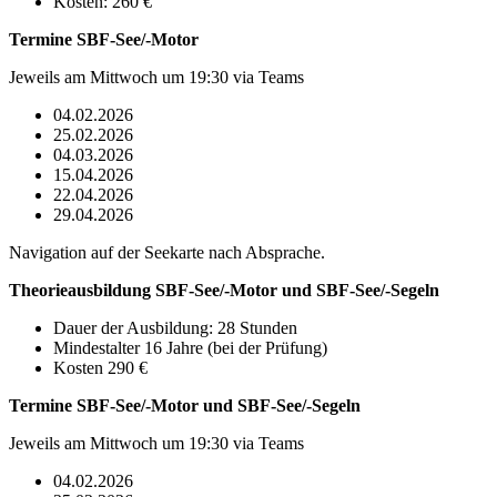
Kosten:
26
0 €
Termine SBF-See/-Motor
Jeweils am Mittwoch um 19:30 via Teams
04.02.2026
25.02.2026
04.03.2026
15.04.2026
22.04.2026
29.04.2026
Navigation auf der Seekarte nach Absprache.
Theorieausbildung SBF-See/-Motor und SBF-See/-Segeln
Dauer der Ausbildung:
28 Stunden
Mindestalter 16 Jahre (bei der Prüfung)
Kosten 290 €
Termine
SBF-See/-Motor und SBF-See/-Segeln
Jeweils am Mittwoch um 19:30 via Teams
04.02.2026