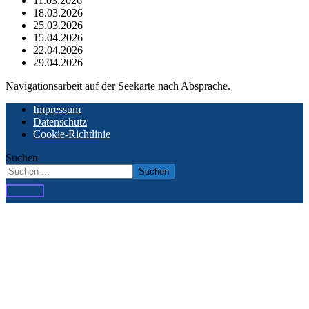
11.03.2026
18.03.2026
25.03.2026
15.04.2026
22.04.2026
29.04.2026
Navigationsarbeit auf der Seekarte nach Absprache.
Impressum
Datenschutz
Cookie-Richtlinie
Suchen
Suchen