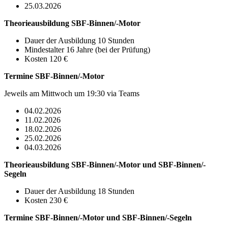
25.03.2026
Theorieausbildung SBF-Binnen/-Motor
Dauer der Ausbildung 10 Stunden
Mindestalter 16 Jahre (bei der Prüfung)
Kosten 120 €
Termine
SBF-Binnen/-Motor
Jeweils am Mittwoch um 19:30 via Teams
04.02.2026
11.02.2026
18.02.2026
25.02.2026
04.03.2026
Theorieausbildung SBF-Binnen/-Motor und SBF-Binnen/-
Segeln
Dauer der Ausbildung 18 Stunden
Kosten 230 €
Termine
SBF-Binnen/-Motor und SBF-Binnen/-Segeln