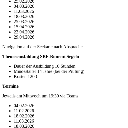
25.02.2026
04.03.2026
11.03.2026
18.03.2026
25.03.2026
15.04.2026
22.04.2026
29.04.2026
Navigation auf der Seekarte nach Absprache.
Theorieausbildung SBF-Binnen/-Segeln
Dauer der Ausbildung 10 Stunden
Mindestalter 14 Jahre (bei der Prüfung)
Kosten
120 €
Termine
J
eweils am Mittwoch um 19:30 via Teams
04.02.2026
11.02.2026
18.02.2026
11.03.2026
18.03.2026