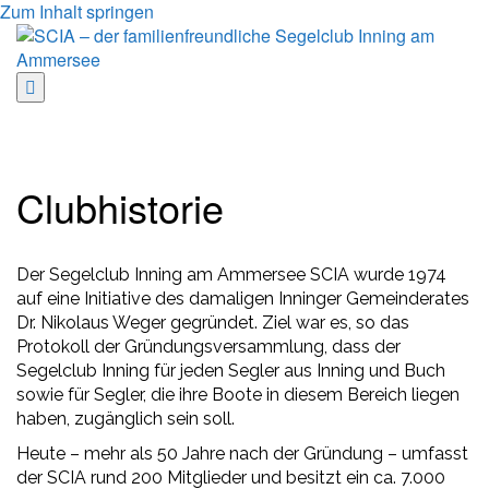
Zum Inhalt springen
Clubhistorie
Clubhistorie
Der Segelclub Inning am Ammersee SCIA wurde 1974
auf eine Initiative des damaligen Inninger Gemeinderates
Dr. Nikolaus Weger gegründet. Ziel war es,
so das
Protokoll der Gründungsversammlung, dass
der
Segelclub Inning für jeden Segler aus Inning und Buch
sowie für Segler, die ihre Boote in diesem Bereich liegen
haben, zugänglich sein soll.
Heute – mehr als 50 Jahre nach der Gründung – umfasst
der SCIA rund 200 Mitglieder und besitzt ein ca. 7.000